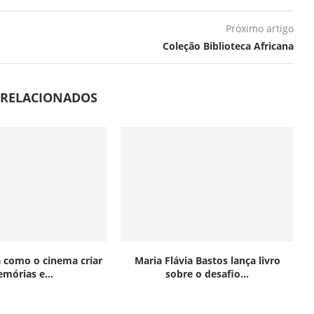
Próximo artigo
Coleção Biblioteca Africana
 RELACIONADOS
 como o cinema criar
Maria Flávia Bastos lança livro
mórias e...
sobre o desafio...