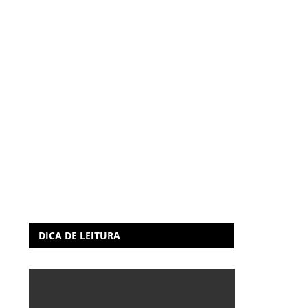
DICA DE LEITURA