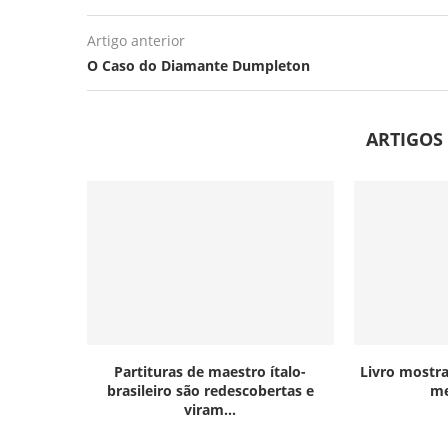
Artigo anterior
O Caso do Diamante Dumpleton
ARTIGOS
Partituras de maestro ítalo-
Livro mostra
brasileiro são redescobertas e
me
viram...