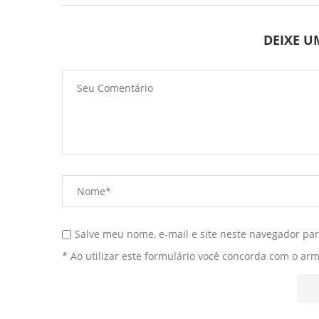
DEIXE 
Salve meu nome, e-mail e site neste navegador pa
* Ao utilizar este formulário você concorda com o ar