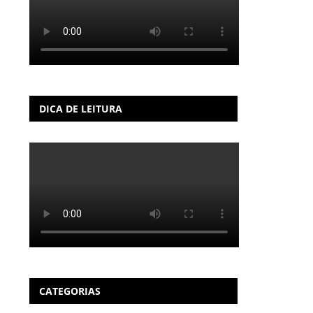
DICA DE LEITURA
CATEGORIAS