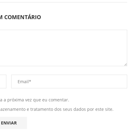
UM COMENTÁRIO
ra a próxima vez que eu comentar.
mazenamento e tratamento dos seus dados por este site.