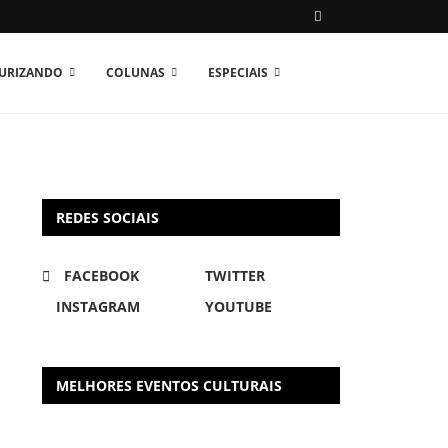
TURIZANDO
COLUNAS
ESPECIAIS
REDES SOCIAIS
FACEBOOK
TWITTER
INSTAGRAM
YOUTUBE
MELHORES EVENTOS CULTURAIS