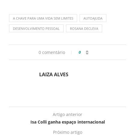
A CHAVE PARA UMA VIDA SEM LIMITES
AUTOAJUDA
DESENVOLVIMENTO PESSOAL
ROSANA DECLEVA
0 comentário
0
LAIZA ALVES
Artigo anterior
Isa Colli ganha espaço internacional
Próximo artigo