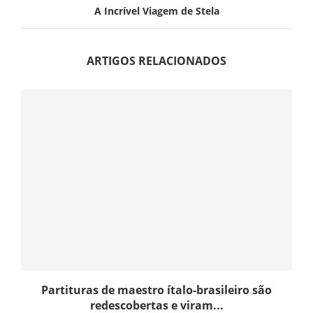
A Incrível Viagem de Stela
ARTIGOS RELACIONADOS
Partituras de maestro ítalo-brasileiro são
redescobertas e viram...