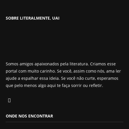
SOBRE LITERALMENTE, UAI
Somos amigos apaixonados pela literatura. Criamos esse
portal com muito carinho. Se você, assim como nós, ama ler
ajude a espalhar essa ideia. Se você não curte, esperamos
que pelo menos algo aqui te faça sorrir ou refletir.
ONDE NOS ENCONTRAR