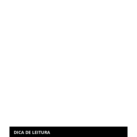
DICA DE LEITURA