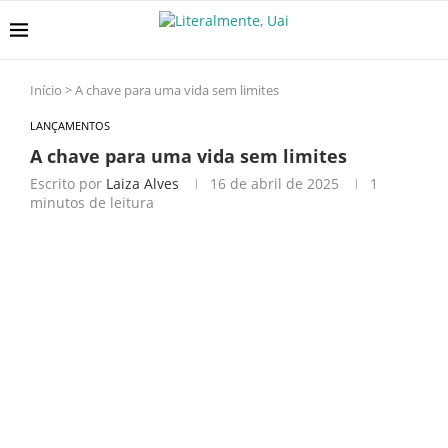
Início
>
A chave para uma vida sem limites
LANÇAMENTOS
A chave para uma vida sem limites
Escrito por
Laiza Alves
16 de abril de 2025
1
minutos de leitura