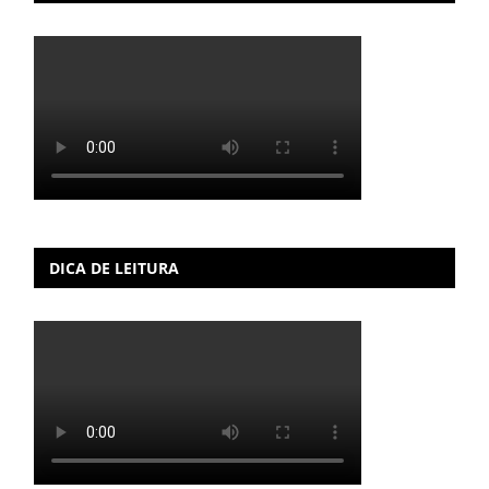
DICA DE LEITURA