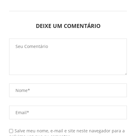
DEIXE UM COMENTÁRIO
Salve meu nome, e-mail e site neste navegador para a