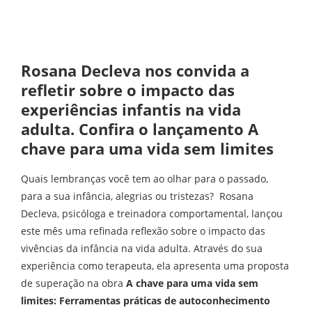
Rosana Decleva nos convida a
refletir sobre o impacto das
experiências infantis na vida
adulta. Confira o lançamento A
chave para uma vida sem limites
Quais lembranças você tem ao olhar para o passado,
para a sua infância, alegrias ou tristezas? Rosana
Decleva, psicóloga e treinadora comportamental, lançou
este mês uma refinada reflexão sobre o impacto das
vivências da infância na vida adulta. Através do sua
experiência como terapeuta, ela apresenta uma proposta
de superação na obra
A chave para uma vida sem
limites: Ferramentas práticas de autoconhecimento