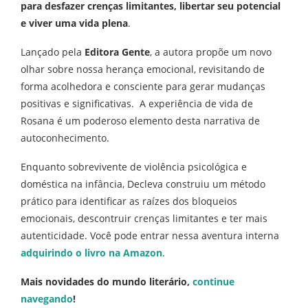
para desfazer crenças limitantes, libertar seu potencial
e viver uma vida plena
.
Lançado pela
Editora Gente
, a autora propõe um novo
olhar sobre nossa herança emocional, revisitando de
forma acolhedora e consciente para gerar mudanças
positivas e significativas. A experiência de vida de
Rosana é um poderoso elemento desta narrativa de
autoconhecimento.
Enquanto sobrevivente de violência psicológica e
doméstica na infância, Decleva construiu um método
prático para identificar as raízes dos bloqueios
emocionais, descontruir crenças limitantes e ter mais
autenticidade. Você pode entrar nessa aventura interna
adquirindo o livro na Amazon
.
Mais novidades do mundo literário,
continue
navegando
!