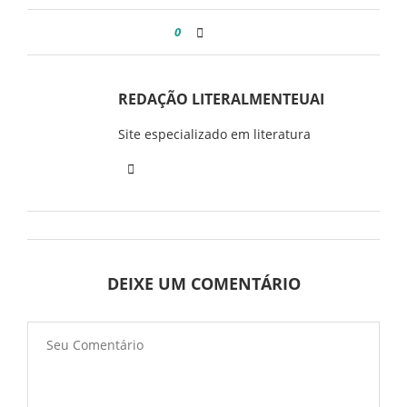
0
REDAÇÃO LITERALMENTEUAI
Site especializado em literatura
DEIXE UM COMENTÁRIO