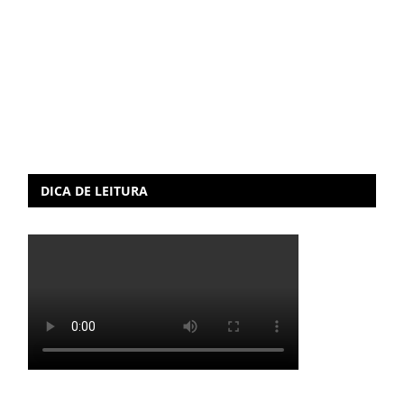
DICA DE LEITURA