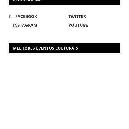
FACEBOOK
TWITTER
INSTAGRAM
YOUTUBE
MELHORES EVENTOS CULTURAIS