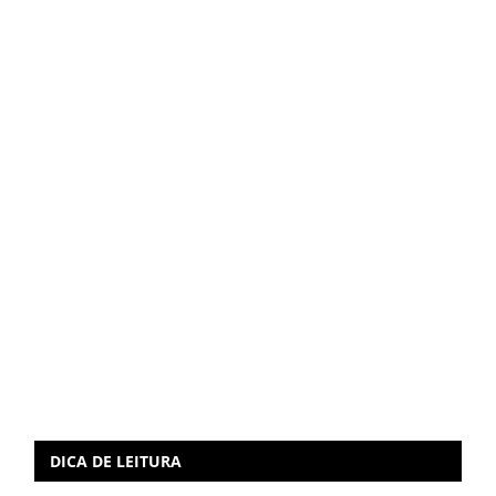
DICA DE LEITURA