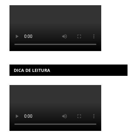
DICA DE LEITURA