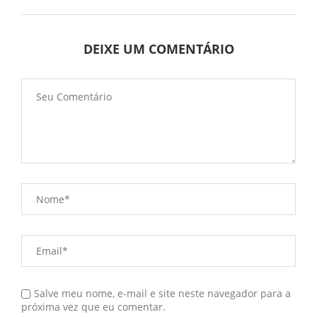
DEIXE UM COMENTÁRIO
Salve meu nome, e-mail e site neste navegador para a
próxima vez que eu comentar.