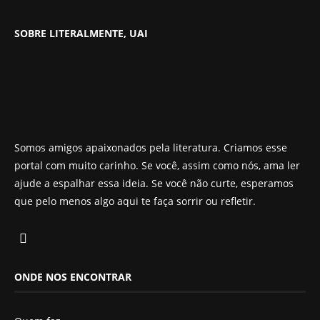
SOBRE LITERALMENTE, UAI
Somos amigos apaixonados pela literatura. Criamos esse
portal com muito carinho. Se você, assim como nós, ama ler
ajude a espalhar essa ideia. Se você não curte, esperamos
que pelo menos algo aqui te faça sorrir ou refletir.
ONDE NOS ENCONTRAR