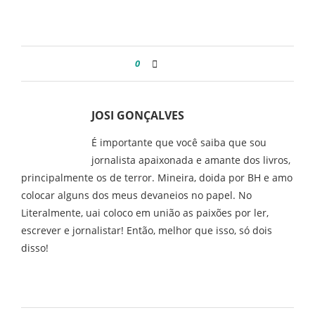
0
JOSI GONÇALVES
É importante que você saiba que sou
jornalista apaixonada e amante dos livros,
principalmente os de terror. Mineira, doida por BH e amo
colocar alguns dos meus devaneios no papel. No
Literalmente, uai coloco em união as paixões por ler,
escrever e jornalistar! Então, melhor que isso, só dois
disso!