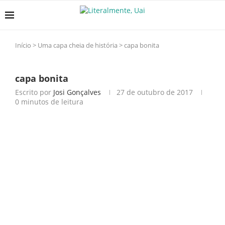
Início
>
Uma capa cheia de história
>
capa bonita
capa bonita
Escrito por
Josi Gonçalves
27 de outubro de 2017
0 minutos de leitura