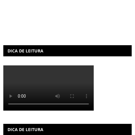
DICA DE LEITURA
DICA DE LEITURA