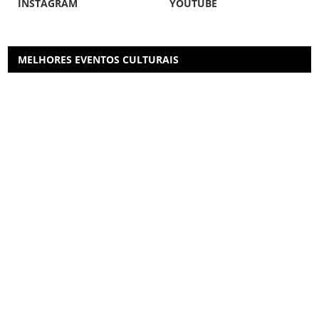
INSTAGRAM
YOUTUBE
MELHORES EVENTOS CULTURAIS