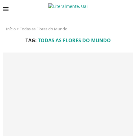
Início
>
Todas as Flores do Mundo
TAG:
TODAS AS FLORES DO MUNDO