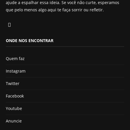
ajude a espalhar essa ideia. Se você não curte, esperamos
que pelo menos algo aqui te faça sorrir ou refletir.
ONDE NOS ENCONTRAR
Quem faz
Instagram
Twitter
Facebook
Youtube
Anuncie