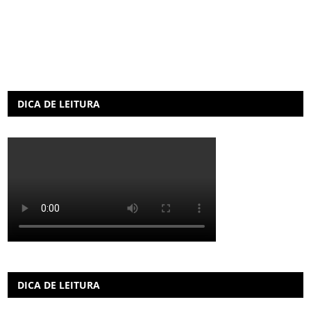
DICA DE LEITURA
DICA DE LEITURA