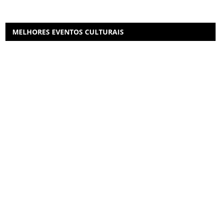
MELHORES EVENTOS CULTURAIS