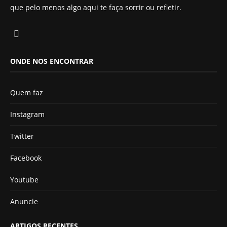
que pelo menos algo aqui te faça sorrir ou refletir.
ONDE NOS ENCONTRAR
Quem faz
Instagram
Twitter
Facebook
Youtube
Anuncie
ARTIGOS RECENTES