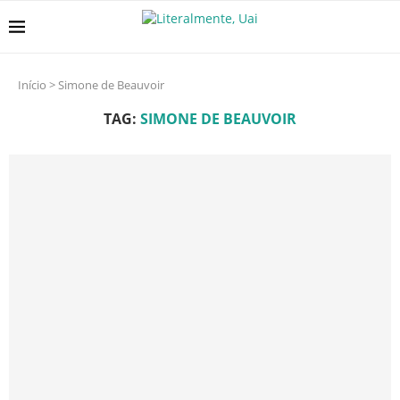
Início
>
Simone de Beauvoir
TAG:
SIMONE DE BEAUVOIR