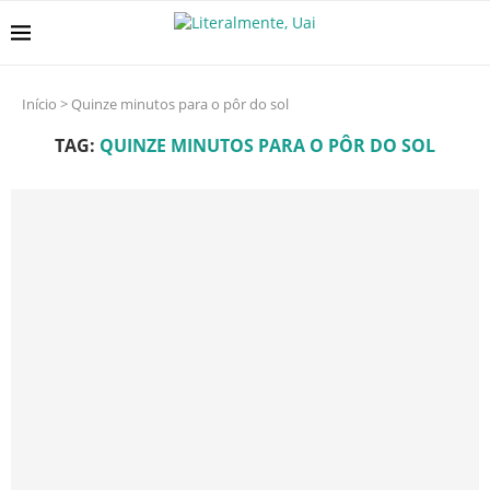
Início
>
Quinze minutos para o pôr do sol
TAG:
QUINZE MINUTOS PARA O PÔR DO SOL