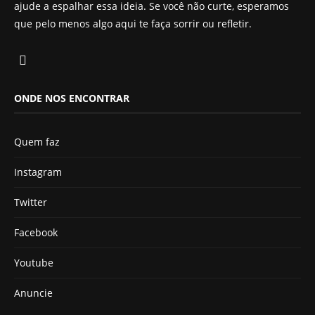
ajude a espalhar essa ideia. Se você não curte, esperamos
que pelo menos algo aqui te faça sorrir ou refletir.
ONDE NOS ENCONTRAR
Quem faz
Instagram
Twitter
Facebook
Youtube
Anuncie