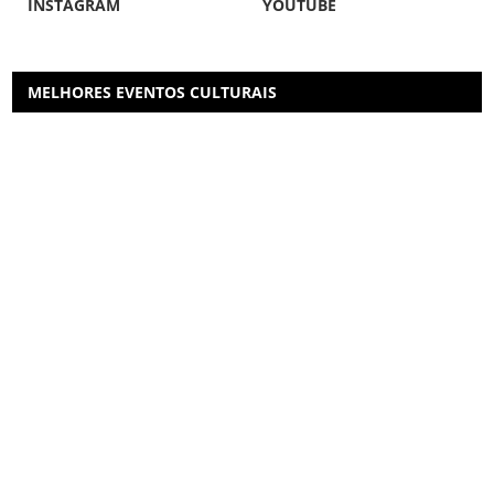
INSTAGRAM
YOUTUBE
MELHORES EVENTOS CULTURAIS