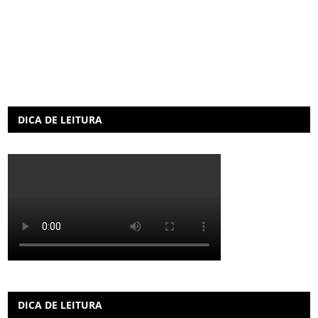
DICA DE LEITURA
DICA DE LEITURA