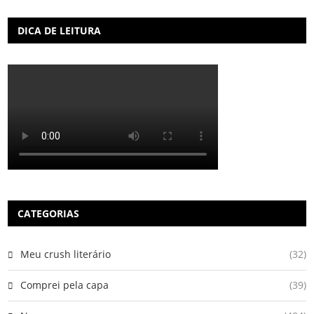
DICA DE LEITURA
CATEGORIAS
Meu crush literário
(32)
Comprei pela capa
(39)