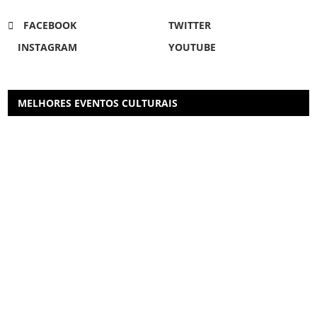
FACEBOOK
TWITTER
INSTAGRAM
YOUTUBE
MELHORES EVENTOS CULTURAIS