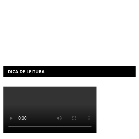
DICA DE LEITURA