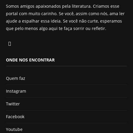
Somos amigos apaixonados pela literatura. Criamos esse
portal com muito carinho. Se você, assim como nós, ama ler
ajude a espalhar essa ideia. Se você não curte, esperamos
que pelo menos algo aqui te faça sorrir ou refletir.
ONDE NOS ENCONTRAR
Quem faz
Instagram
Twitter
Facebook
Youtube