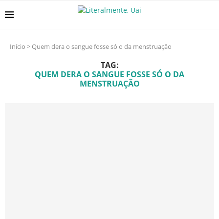
Início
>
Quem dera o sangue fosse só o da menstruação
TAG:
QUEM DERA O SANGUE FOSSE SÓ O DA
MENSTRUAÇÃO