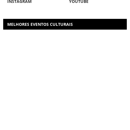
INSTAGRAM
YOUTUBE
MELHORES EVENTOS CULTURAIS