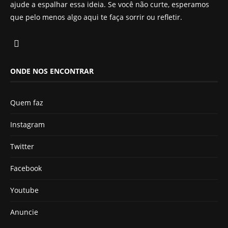
ajude a espalhar essa ideia. Se você não curte, esperamos
que pelo menos algo aqui te faça sorrir ou refletir.
ONDE NOS ENCONTRAR
Quem faz
Instagram
Twitter
Facebook
Youtube
Anuncie