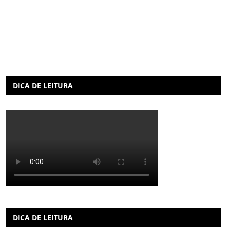
DICA DE LEITURA
DICA DE LEITURA