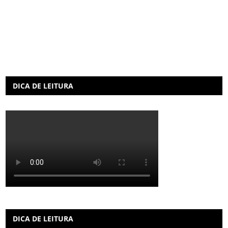
DICA DE LEITURA
DICA DE LEITURA