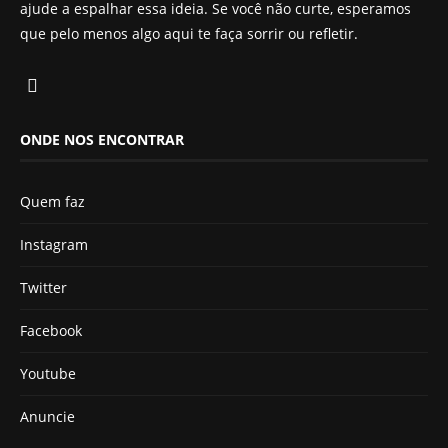
ajude a espalhar essa ideia. Se você não curte, esperamos
que pelo menos algo aqui te faça sorrir ou refletir.
ONDE NOS ENCONTRAR
Quem faz
Instagram
Twitter
Facebook
Youtube
Anuncie