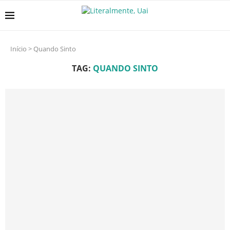
Início
>
Quando Sinto
TAG:
QUANDO SINTO