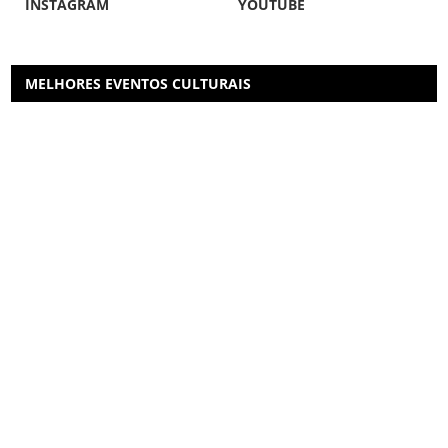
INSTAGRAM
YOUTUBE
MELHORES EVENTOS CULTURAIS