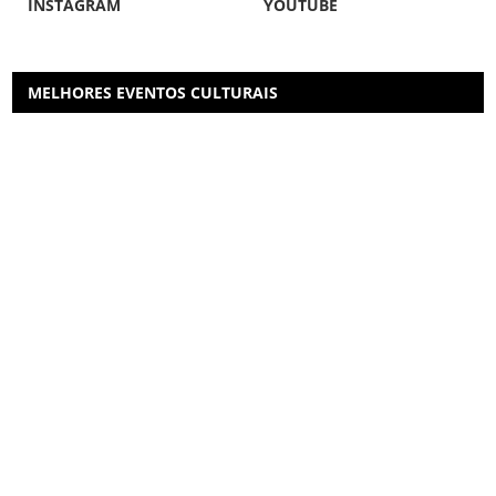
INSTAGRAM
YOUTUBE
MELHORES EVENTOS CULTURAIS