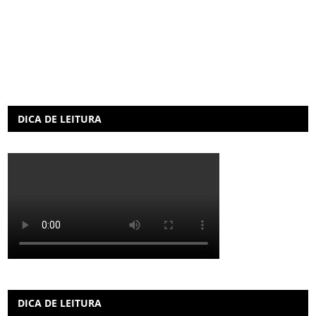
DICA DE LEITURA
DICA DE LEITURA