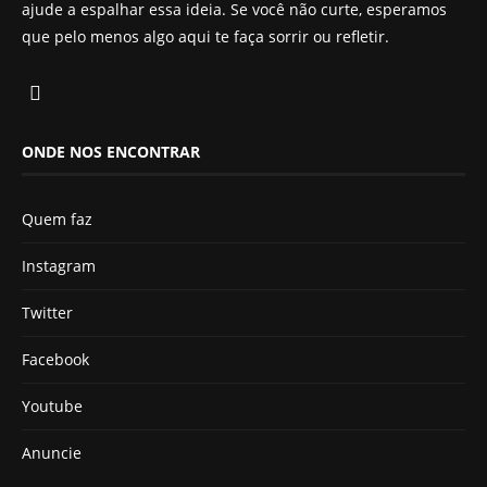
ajude a espalhar essa ideia. Se você não curte, esperamos
que pelo menos algo aqui te faça sorrir ou refletir.
ONDE NOS ENCONTRAR
Quem faz
Instagram
Twitter
Facebook
Youtube
Anuncie