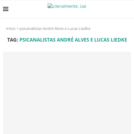
Início
>
psicanalistas André Alves e Lucas Liedke
TAG:
PSICANALISTAS ANDRÉ ALVES E LUCAS LIEDKE