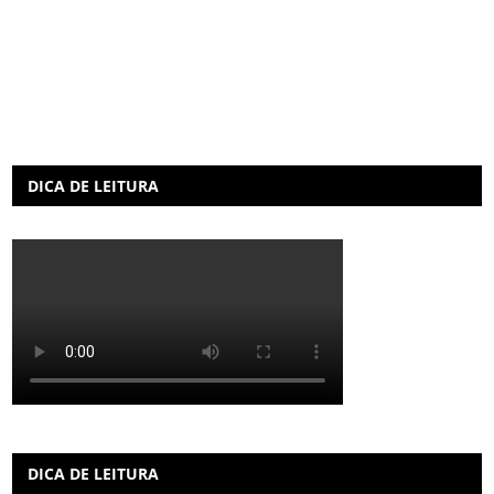
DICA DE LEITURA
DICA DE LEITURA