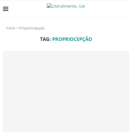
Início
>
Propriocepção
TAG:
PROPRIOCEPÇÃO