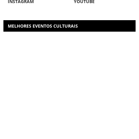
INSTAGRAM
YOUTUBE
MELHORES EVENTOS CULTURAIS