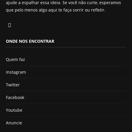
ajude a espalhar essa ideia. Se você não curte, esperamos
que pelo menos algo aqui te faça sorrir ou refletir.
ONDE NOS ENCONTRAR
Quem faz
Instagram
Twitter
Facebook
Youtube
Anuncie