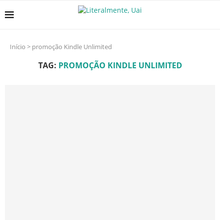
Início
>
promoção Kindle Unlimited
TAG:
PROMOÇÃO KINDLE UNLIMITED