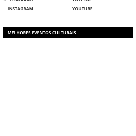
INSTAGRAM
YOUTUBE
MELHORES EVENTOS CULTURAIS