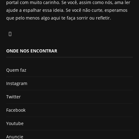
portal com muito carinho. Se você, assim como nós, ama ler
ajude a espalhar essa ideia. Se você não curte, esperamos
que pelo menos algo aqui te faça sorrir ou refletir.
ONDE NOS ENCONTRAR
Quem faz
Instagram
Twitter
Facebook
Youtube
Anuncie