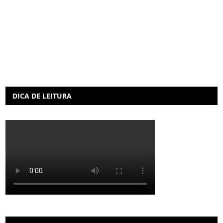
DICA DE LEITURA