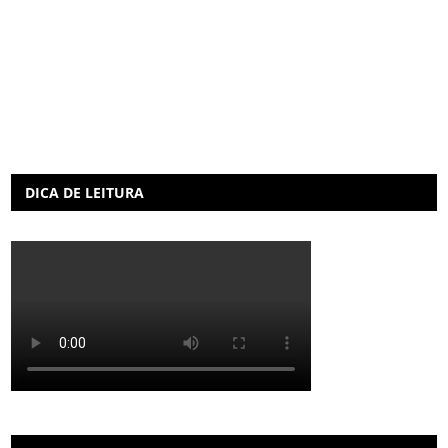
DICA DE LEITURA