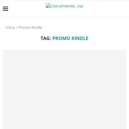
Início
>
Promo Kindle
TAG:
PROMO KINDLE