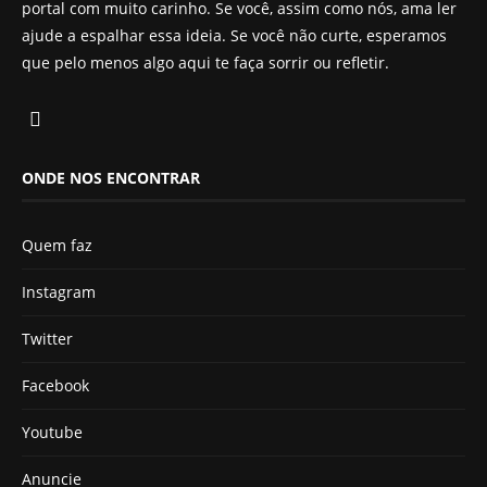
portal com muito carinho. Se você, assim como nós, ama ler
ajude a espalhar essa ideia. Se você não curte, esperamos
que pelo menos algo aqui te faça sorrir ou refletir.
ONDE NOS ENCONTRAR
Quem faz
Instagram
Twitter
Facebook
Youtube
Anuncie