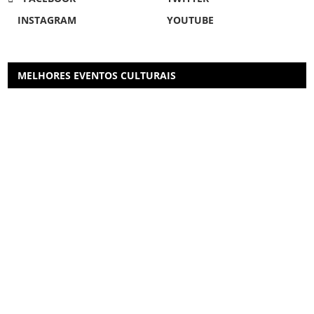
INSTAGRAM
YOUTUBE
MELHORES EVENTOS CULTURAIS