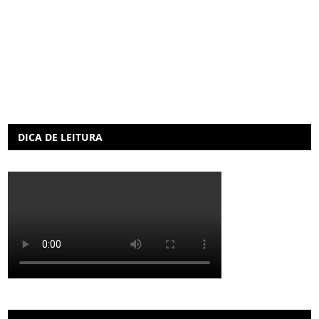
DICA DE LEITURA