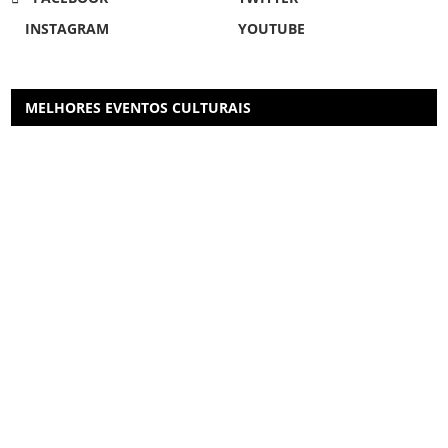
INSTAGRAM
YOUTUBE
MELHORES EVENTOS CULTURAIS