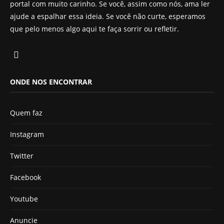
portal com muito carinho. Se você, assim como nós, ama ler
ajude a espalhar essa ideia. Se você não curte, esperamos
que pelo menos algo aqui te faça sorrir ou refletir.
ONDE NOS ENCONTRAR
Quem faz
Instagram
Twitter
Facebook
Youtube
Anuncie