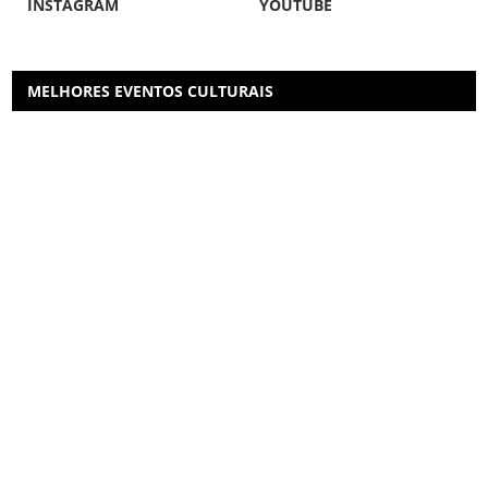
INSTAGRAM
YOUTUBE
MELHORES EVENTOS CULTURAIS