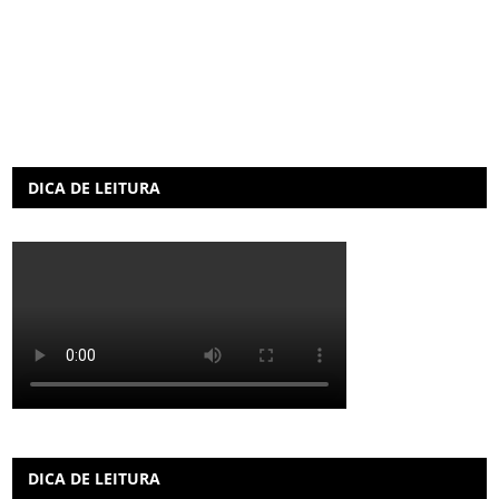
DICA DE LEITURA
DICA DE LEITURA