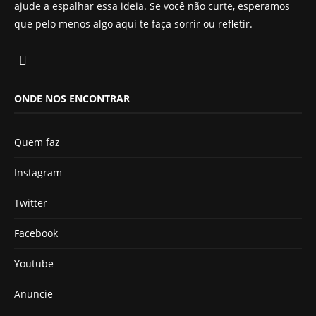
ajude a espalhar essa ideia. Se você não curte, esperamos
que pelo menos algo aqui te faça sorrir ou refletir.
ONDE NOS ENCONTRAR
Quem faz
Instagram
Twitter
Facebook
Youtube
Anuncie