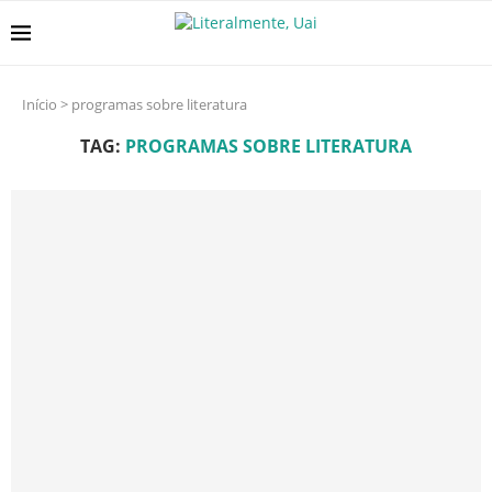
Início
>
programas sobre literatura
TAG:
PROGRAMAS SOBRE LITERATURA