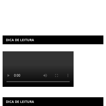
DICA DE LEITURA
DICA DE LEITURA