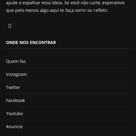
ajude a espalhar essa ideia. Se você não curte, esperamos
que pelo menos algo aqui te faça sorrir ou refletir.
ONDE NOS ENCONTRAR
Quem faz
Instagram
Twitter
Facebook
Youtube
Anuncie