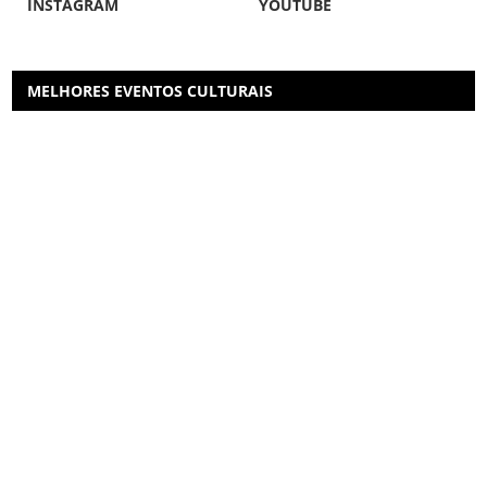
INSTAGRAM
YOUTUBE
MELHORES EVENTOS CULTURAIS