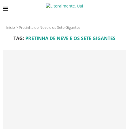
Início
>
Pretinha de Neve e os Sete Gigantes
TAG:
PRETINHA DE NEVE E OS SETE GIGANTES