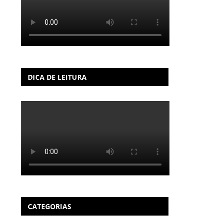
DICA DE LEITURA
CATEGORIAS