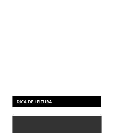
DICA DE LEITURA