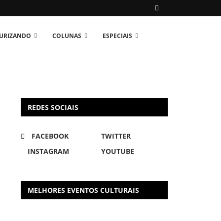
TURIZANDO
COLUNAS
ESPECIAIS
REDES SOCIAIS
FACEBOOK
TWITTER
INSTAGRAM
YOUTUBE
MELHORES EVENTOS CULTURAIS