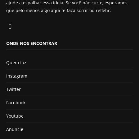
ajude a espalhar essa ideia. Se você não curte, esperamos
que pelo menos algo aqui te faça sorrir ou refletir.
ONDE NOS ENCONTRAR
Quem faz
Instagram
Twitter
Facebook
Youtube
Anuncie