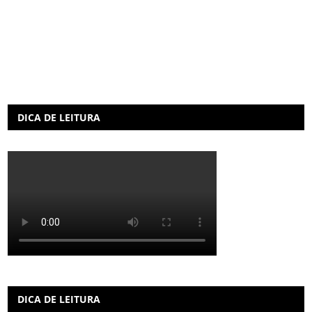
DICA DE LEITURA
DICA DE LEITURA