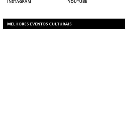
INSTAGRAM
YOUTUBE
MELHORES EVENTOS CULTURAIS