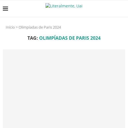
Início
>
Olimpíadas de Paris 2024
TAG:
OLIMPÍADAS DE PARIS 2024