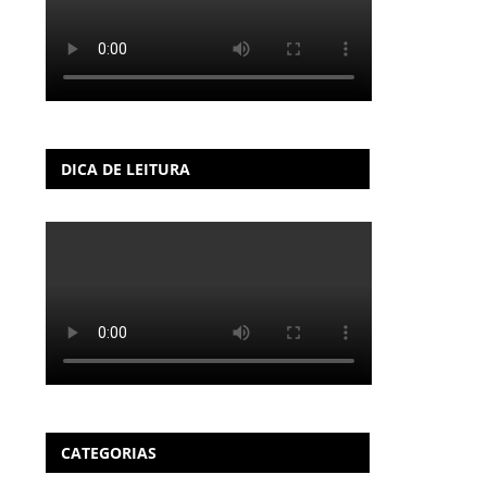
DICA DE LEITURA
CATEGORIAS