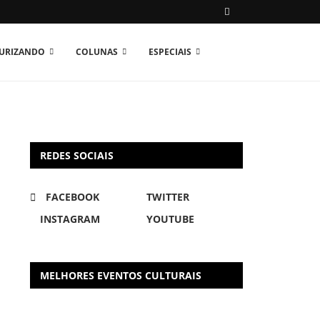
TURIZANDO
COLUNAS
ESPECIAIS
REDES SOCIAIS
FACEBOOK
TWITTER
INSTAGRAM
YOUTUBE
MELHORES EVENTOS CULTURAIS