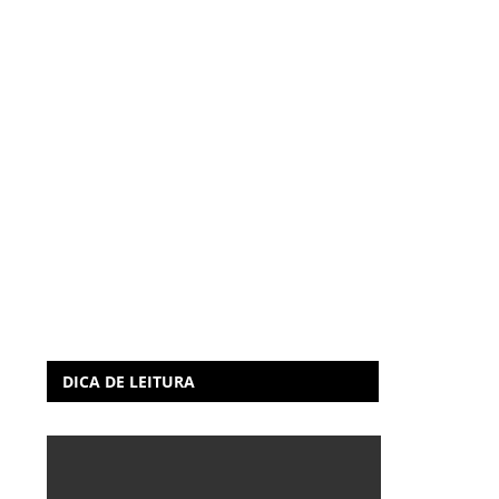
DICA DE LEITURA