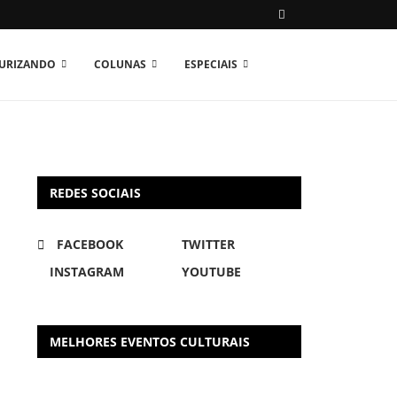
TURIZANDO
COLUNAS
ESPECIAIS
REDES SOCIAIS
FACEBOOK
TWITTER
INSTAGRAM
YOUTUBE
MELHORES EVENTOS CULTURAIS