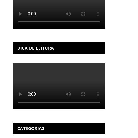
DICA DE LEITURA
CATEGORIAS