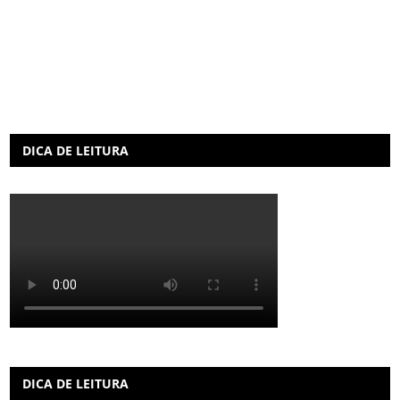
DICA DE LEITURA
DICA DE LEITURA