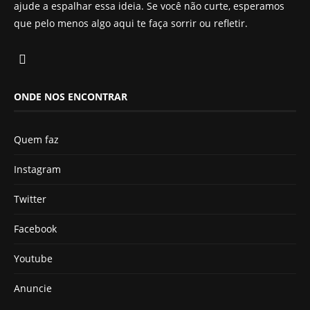
ajude a espalhar essa ideia. Se você não curte, esperamos
que pelo menos algo aqui te faça sorrir ou refletir.
ONDE NOS ENCONTRAR
Quem faz
Instagram
Twitter
Facebook
Youtube
Anuncie