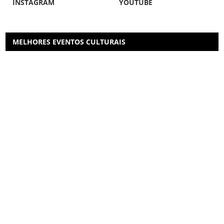
INSTAGRAM
YOUTUBE
MELHORES EVENTOS CULTURAIS