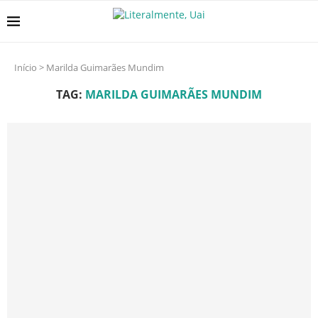
Início
>
Marilda Guimarães Mundim
TAG:
MARILDA GUIMARÃES MUNDIM