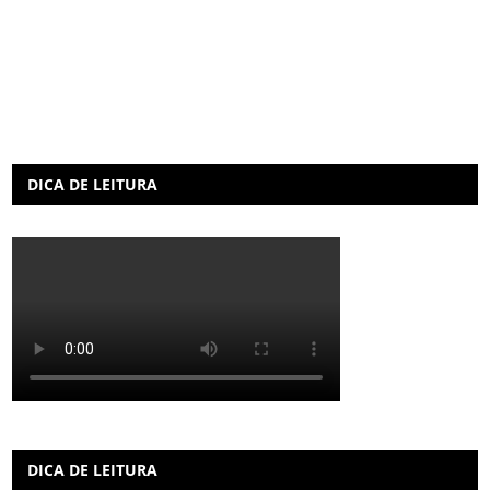
DICA DE LEITURA
DICA DE LEITURA