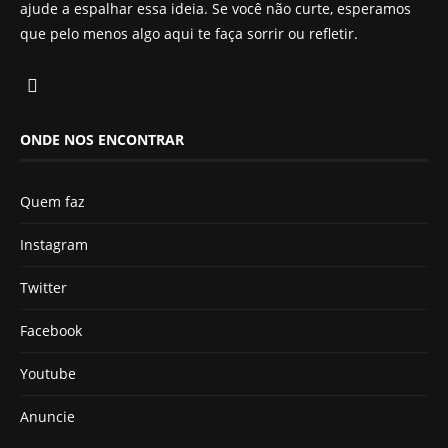
ajude a espalhar essa ideia. Se você não curte, esperamos
que pelo menos algo aqui te faça sorrir ou refletir.
ONDE NOS ENCONTRAR
Quem faz
Instagram
Twitter
Facebook
Youtube
Anuncie