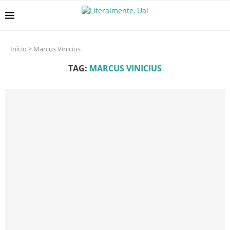
Início
>
Marcus Vinicius
TAG:
MARCUS VINICIUS