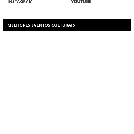
INSTAGRAM
YOUTUBE
MELHORES EVENTOS CULTURAIS