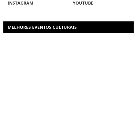
INSTAGRAM
YOUTUBE
MELHORES EVENTOS CULTURAIS