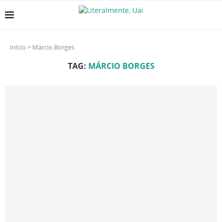
Início
>
Márcio Borges
TAG:
MÁRCIO BORGES