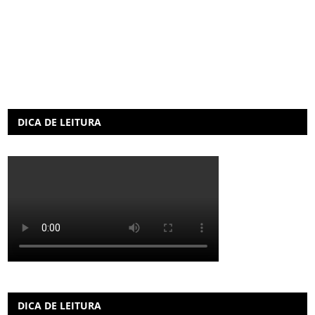
DICA DE LEITURA
DICA DE LEITURA