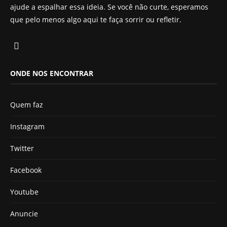
ajude a espalhar essa ideia. Se você não curte, esperamos
que pelo menos algo aqui te faça sorrir ou refletir.
ONDE NOS ENCONTRAR
Quem faz
Instagram
Twitter
Facebook
Youtube
Anuncie