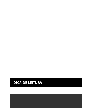
DICA DE LEITURA