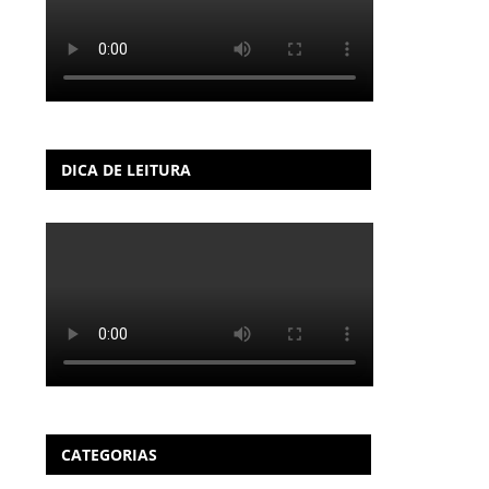
DICA DE LEITURA
CATEGORIAS