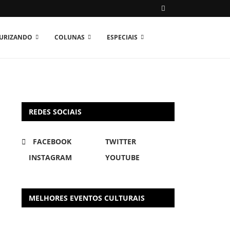
TURIZANDO
COLUNAS
ESPECIAIS
REDES SOCIAIS
FACEBOOK
TWITTER
INSTAGRAM
YOUTUBE
MELHORES EVENTOS CULTURAIS