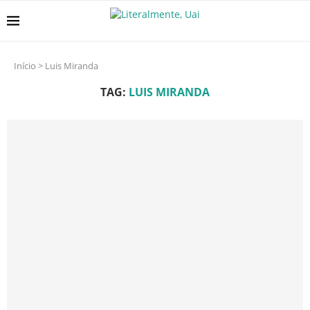
Início
>
Luis Miranda
TAG:
LUIS MIRANDA