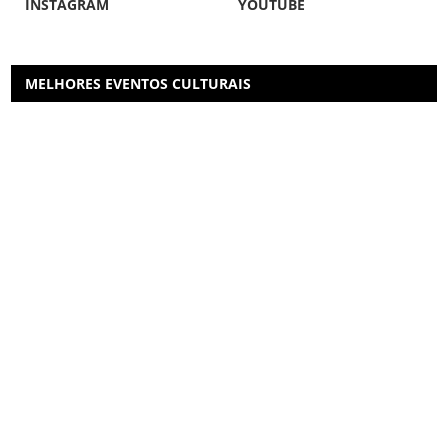
INSTAGRAM
YOUTUBE
MELHORES EVENTOS CULTURAIS