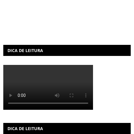
DICA DE LEITURA
DICA DE LEITURA