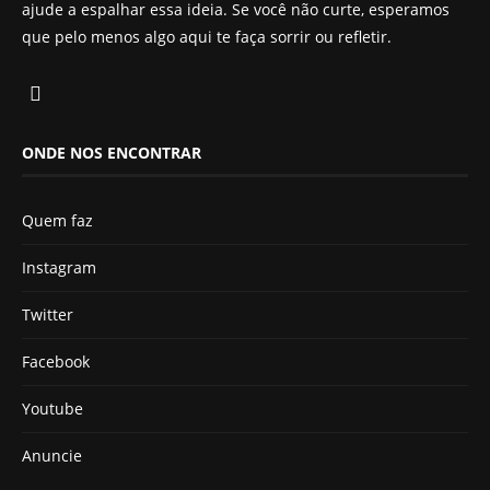
ajude a espalhar essa ideia. Se você não curte, esperamos
que pelo menos algo aqui te faça sorrir ou refletir.
ONDE NOS ENCONTRAR
Quem faz
Instagram
Twitter
Facebook
Youtube
Anuncie