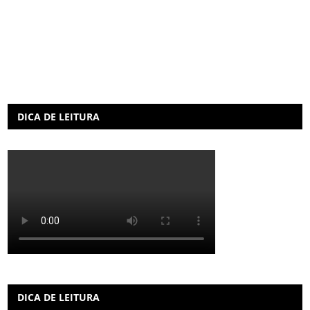
DICA DE LEITURA
DICA DE LEITURA