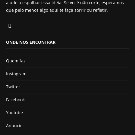
ajude a espalhar essa ideia. Se você não curte, esperamos
que pelo menos algo aqui te faça sorrir ou refletir.
ONDE NOS ENCONTRAR
Quem faz
Instagram
Twitter
Facebook
Youtube
Anuncie