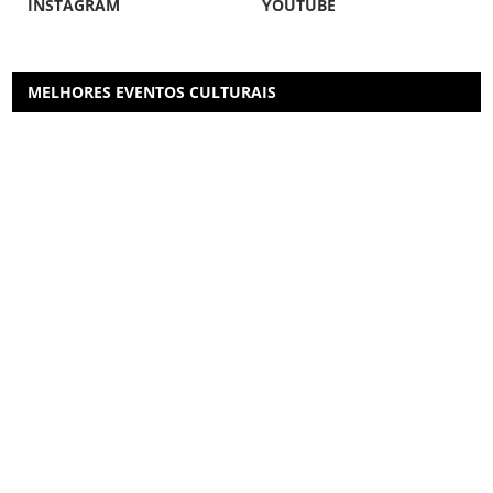
INSTAGRAM
YOUTUBE
MELHORES EVENTOS CULTURAIS