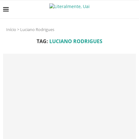
Início
>
Luciano Rodrigues
TAG:
LUCIANO RODRIGUES