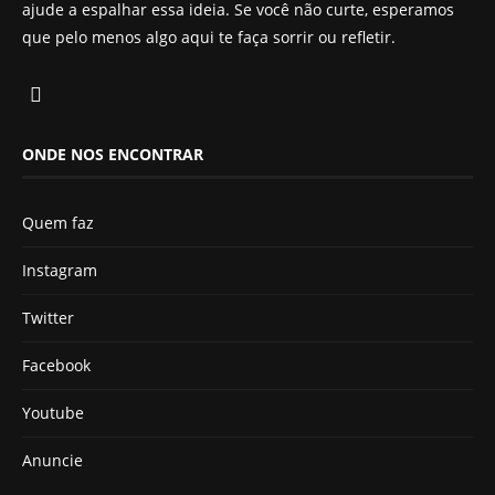
ajude a espalhar essa ideia. Se você não curte, esperamos
que pelo menos algo aqui te faça sorrir ou refletir.
ONDE NOS ENCONTRAR
Quem faz
Instagram
Twitter
Facebook
Youtube
Anuncie