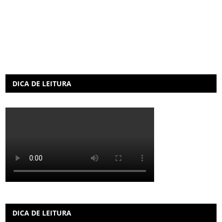
DICA DE LEITURA
DICA DE LEITURA