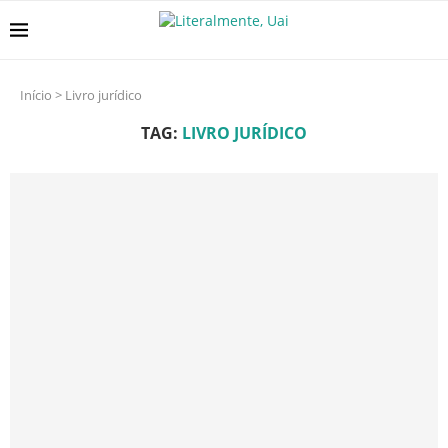
Início
>
Livro jurídico
TAG:
LIVRO JURÍDICO