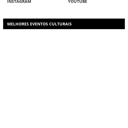
INSTAGRAM
YOUTUBE
MELHORES EVENTOS CULTURAIS