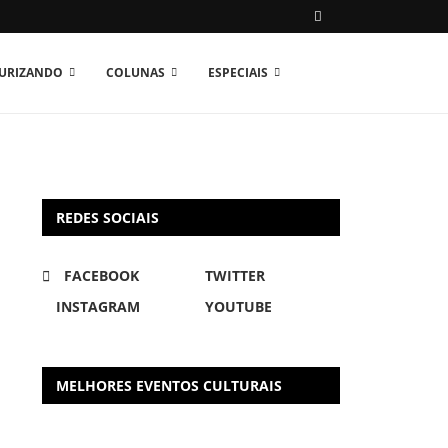
TURIZANDO
COLUNAS
ESPECIAIS
REDES SOCIAIS
FACEBOOK
TWITTER
INSTAGRAM
YOUTUBE
MELHORES EVENTOS CULTURAIS