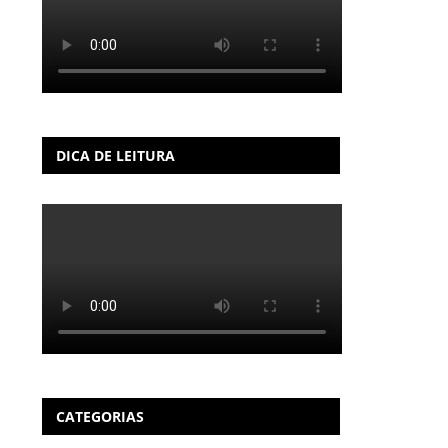
DICA DE LEITURA
CATEGORIAS