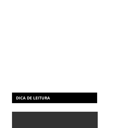
DICA DE LEITURA