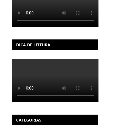
DICA DE LEITURA
CATEGORIAS