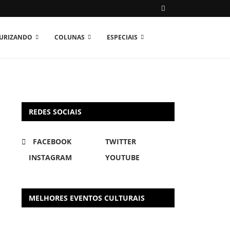
TURIZANDO
COLUNAS
ESPECIAIS
REDES SOCIAIS
FACEBOOK
TWITTER
INSTAGRAM
YOUTUBE
MELHORES EVENTOS CULTURAIS