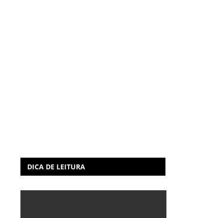
DICA DE LEITURA