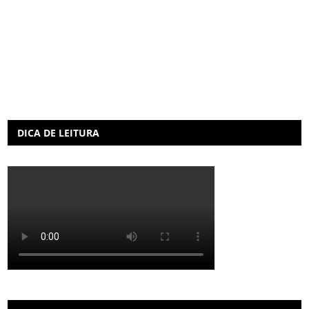
DICA DE LEITURA