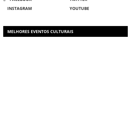
INSTAGRAM
YOUTUBE
MELHORES EVENTOS CULTURAIS