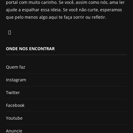
portal com muito carinho. Se você, assim como nós, ama ler
ajude a espalhar essa ideia. Se você não curte, esperamos
que pelo menos algo aqui te faça sorrir ou refletir.
ONDE NOS ENCONTRAR
Quem faz
Instagram
Twitter
Facebook
Youtube
Anuncie