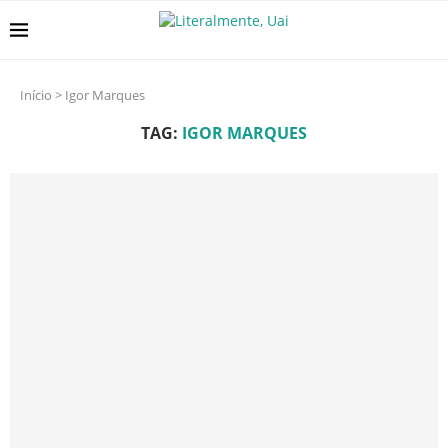
Início
>
Igor Marques
TAG:
IGOR MARQUES