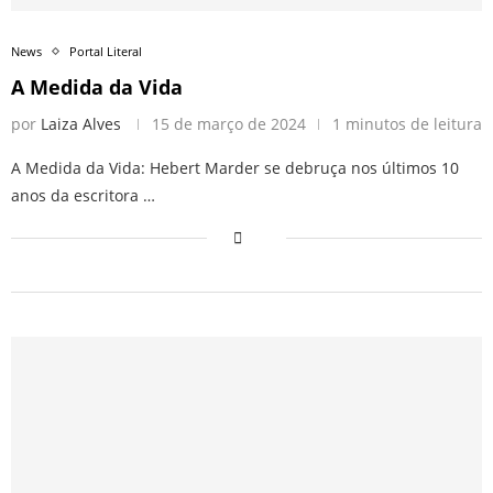
News
Portal Literal
A Medida da Vida
por
Laiza Alves
15 de março de 2024
1 minutos de leitura
A Medida da Vida: Hebert Marder se debruça nos últimos 10
anos da escritora …