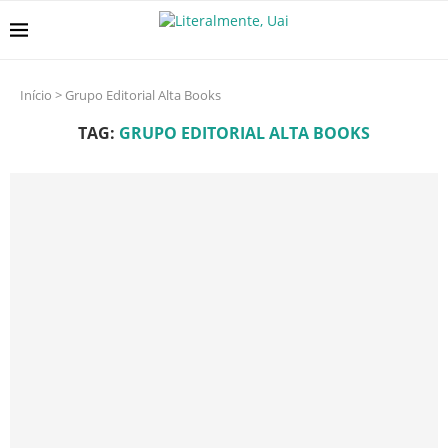
Início
>
Grupo Editorial Alta Books
TAG:
GRUPO EDITORIAL ALTA BOOKS