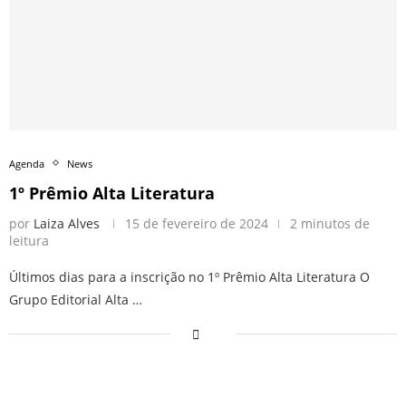
Agenda
News
1º Prêmio Alta Literatura
por
Laiza Alves
15 de fevereiro de 2024
2 minutos de
leitura
Últimos dias para a inscrição no 1º Prêmio Alta Literatura O
Grupo Editorial Alta …