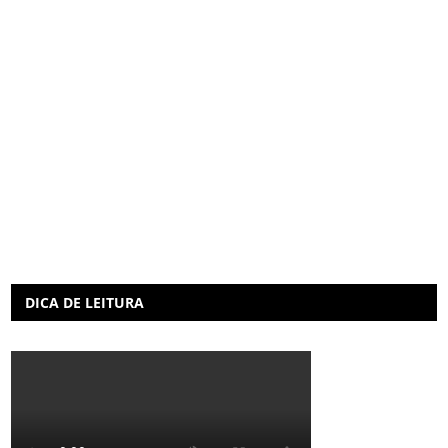
DICA DE LEITURA