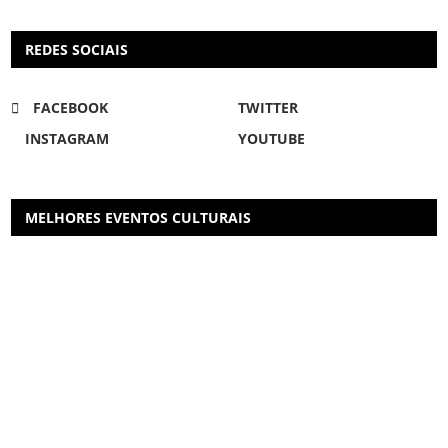
REDES SOCIAIS
FACEBOOK
TWITTER
INSTAGRAM
YOUTUBE
MELHORES EVENTOS CULTURAIS