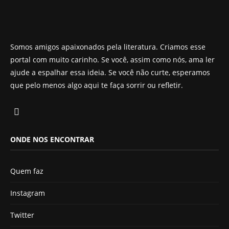
Somos amigos apaixonados pela literatura. Criamos esse
portal com muito carinho. Se você, assim como nós, ama ler
ajude a espalhar essa ideia. Se você não curte, esperamos
que pelo menos algo aqui te faça sorrir ou refletir.
ONDE NOS ENCONTRAR
Quem faz
Instagram
Twitter