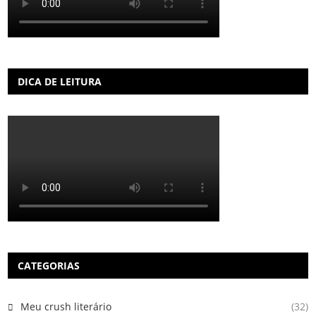
DICA DE LEITURA
CATEGORIAS
Meu crush literário
(32)