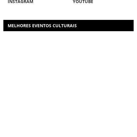
INSTAGRAM
YOUTUBE
MELHORES EVENTOS CULTURAIS