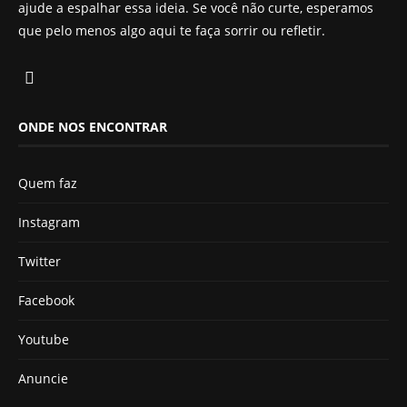
ajude a espalhar essa ideia. Se você não curte, esperamos
que pelo menos algo aqui te faça sorrir ou refletir.
ONDE NOS ENCONTRAR
Quem faz
Instagram
Twitter
Facebook
Youtube
Anuncie