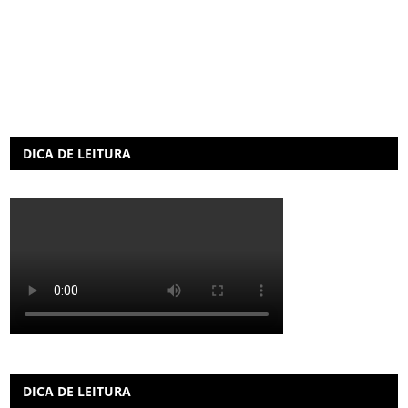
DICA DE LEITURA
DICA DE LEITURA