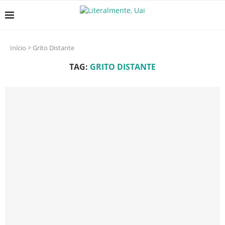
Início
>
Grito Distante
TAG:
GRITO DISTANTE