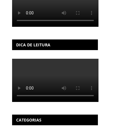
DICA DE LEITURA
CATEGORIAS