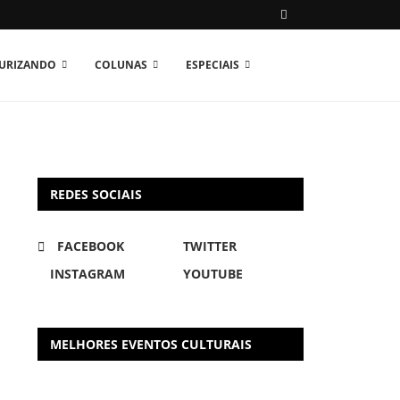
TURIZANDO
COLUNAS
ESPECIAIS
REDES SOCIAIS
FACEBOOK
TWITTER
INSTAGRAM
YOUTUBE
MELHORES EVENTOS CULTURAIS