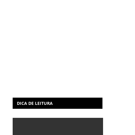
DICA DE LEITURA