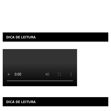
DICA DE LEITURA
DICA DE LEITURA