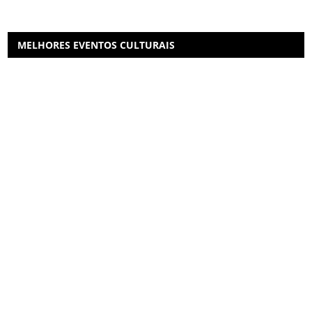
MELHORES EVENTOS CULTURAIS