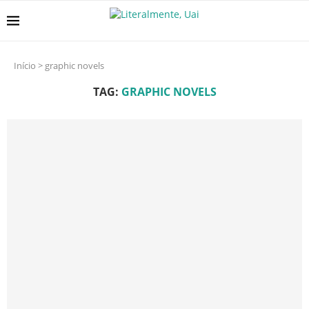
Início
>
graphic novels
TAG:
GRAPHIC NOVELS