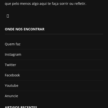
que pelo menos algo aqui te faça sorrir ou refletir.
ONDE NOS ENCONTRAR
Quem faz
Instagram
Twitter
Facebook
Youtube
Anuncie
ARTIGOS RECENTES