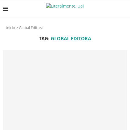
Início
>
Global Editora
TAG:
GLOBAL EDITORA