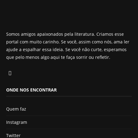
Somos amigos apaixonados pela literatura. Criamos esse
portal com muito carinho. Se você, assim como nós, ama ler
ajude a espalhar essa ideia. Se você não curte, esperamos
que pelo menos algo aqui te faça sorrir ou refletir.
ONDE NOS ENCONTRAR
Quem faz
Instagram
Twitter