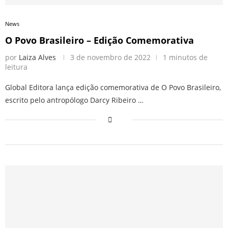
News
O Povo Brasileiro – Edição Comemorativa
por
Laiza Alves
3 de novembro de 2022
1 minutos de
leitura
Global Editora lança edição comemorativa de O Povo Brasileiro,
escrito pelo antropólogo Darcy Ribeiro …