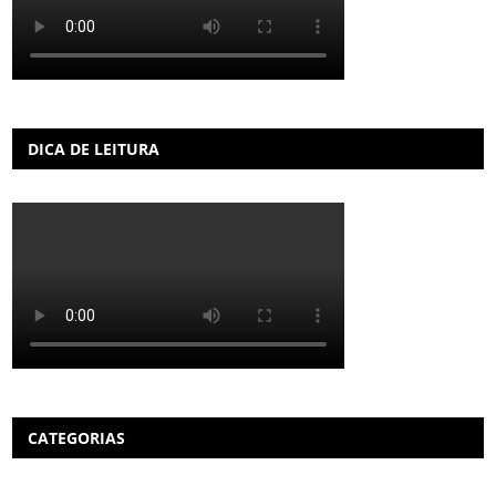
DICA DE LEITURA
CATEGORIAS