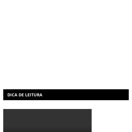
DICA DE LEITURA