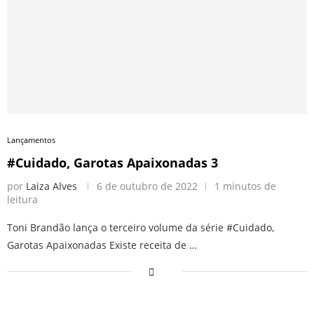
Lançamentos
#Cuidado, Garotas Apaixonadas 3
por
Laiza Alves
6 de outubro de 2022
1 minutos de
leitura
Toni Brandão lança o terceiro volume da série #Cuidado,
Garotas Apaixonadas Existe receita de …