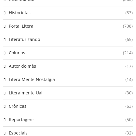
Historietas
(83)
Portal Literal
(708)
Literaturizando
(65)
Colunas
(214)
Autor do mês
(17)
LiteralMente Nostalgia
(14)
Literalmente Uai
(30)
Crônicas
(63)
Reportagens
(50)
Especiais
(32)