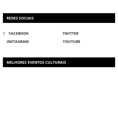
REDES SOCIAIS
FACEBOOK
TWITTER
INSTAGRAM
YOUTUBE
MELHORES EVENTOS CULTURAIS