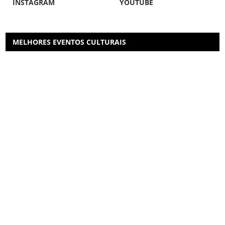
INSTAGRAM
YOUTUBE
MELHORES EVENTOS CULTURAIS