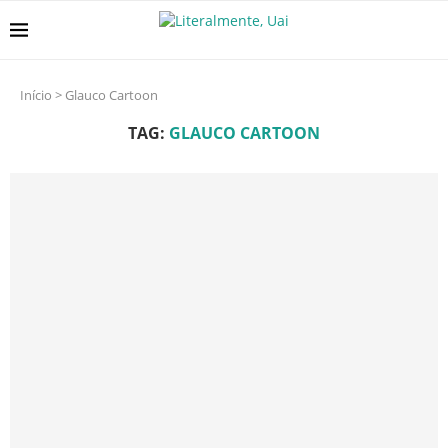
Início
>
Glauco Cartoon
TAG:
GLAUCO CARTOON