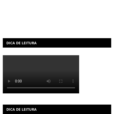
DICA DE LEITURA
DICA DE LEITURA