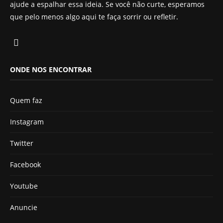
ajude a espalhar essa ideia. Se você não curte, esperamos
que pelo menos algo aqui te faça sorrir ou refletir.
ONDE NOS ENCONTRAR
Quem faz
Instagram
Twitter
Facebook
Youtube
Anuncie