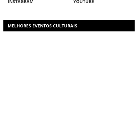
INSTAGRAM
YOUTUBE
MELHORES EVENTOS CULTURAIS