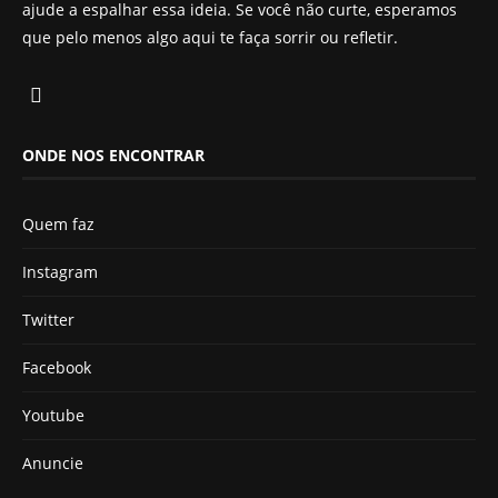
ajude a espalhar essa ideia. Se você não curte, esperamos
que pelo menos algo aqui te faça sorrir ou refletir.
ONDE NOS ENCONTRAR
Quem faz
Instagram
Twitter
Facebook
Youtube
Anuncie