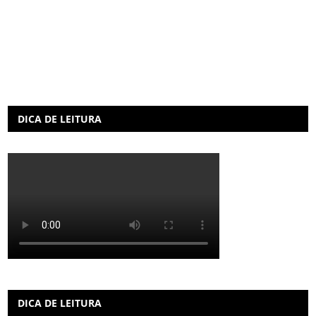
DICA DE LEITURA
DICA DE LEITURA