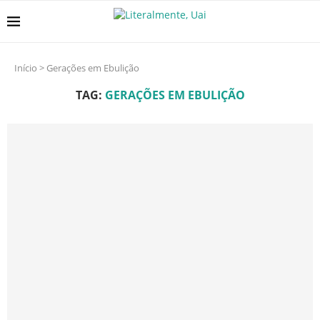
Início
>
Gerações em Ebulição
TAG:
GERAÇÕES EM EBULIÇÃO