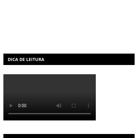
DICA DE LEITURA