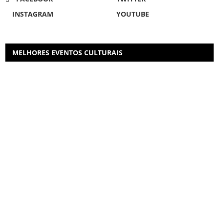
INSTAGRAM
YOUTUBE
MELHORES EVENTOS CULTURAIS