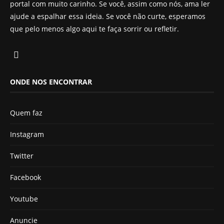
portal com muito carinho. Se você, assim como nós, ama ler
ajude a espalhar essa ideia. Se você não curte, esperamos
que pelo menos algo aqui te faça sorrir ou refletir.
ONDE NOS ENCONTRAR
Quem faz
Instagram
Twitter
Facebook
Youtube
Anuncie