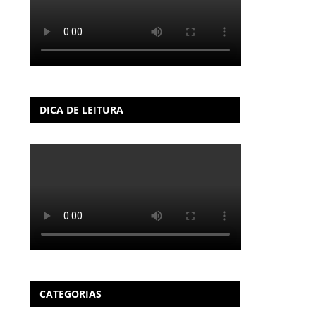
DICA DE LEITURA
CATEGORIAS