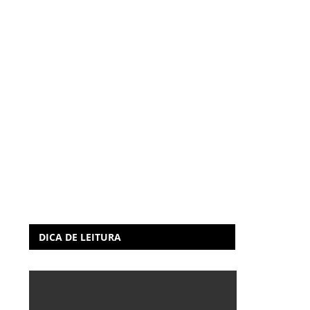
DICA DE LEITURA