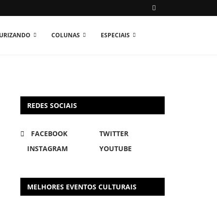
TURIZANDO
COLUNAS
ESPECIAIS
REDES SOCIAIS
FACEBOOK
TWITTER
INSTAGRAM
YOUTUBE
MELHORES EVENTOS CULTURAIS