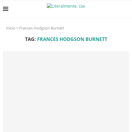
Início
>
Frances Hodgson Burnett
TAG:
FRANCES HODGSON BURNETT