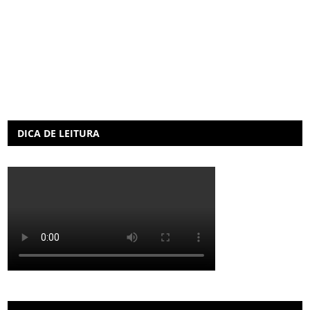
DICA DE LEITURA