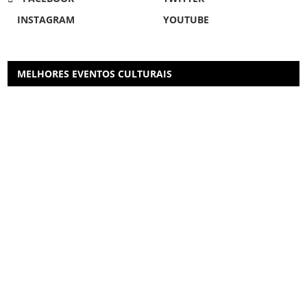
INSTAGRAM
YOUTUBE
MELHORES EVENTOS CULTURAIS