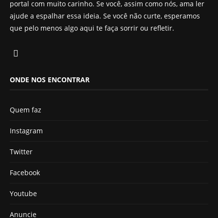
portal com muito carinho. Se você, assim como nós, ama ler
ajude a espalhar essa ideia. Se você não curte, esperamos
que pelo menos algo aqui te faça sorrir ou refletir.
ONDE NOS ENCONTRAR
Quem faz
Instagram
Twitter
Facebook
Youtube
Anuncie