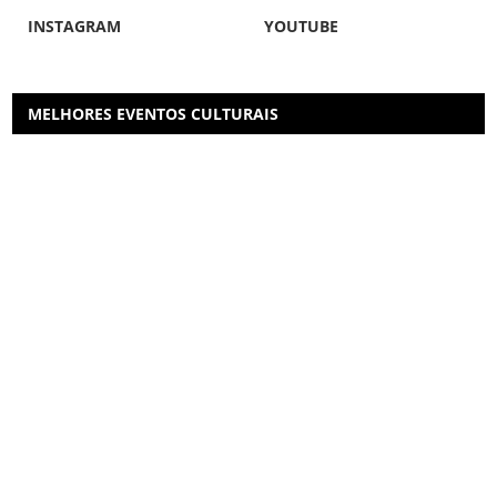
INSTAGRAM
YOUTUBE
MELHORES EVENTOS CULTURAIS