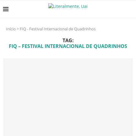
Início
>
FIQ - Festival Internacional de Quadrinhos
TAG:
FIQ – FESTIVAL INTERNACIONAL DE QUADRINHOS