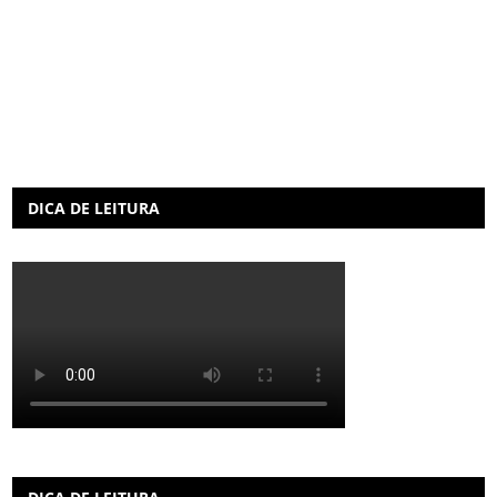
DICA DE LEITURA