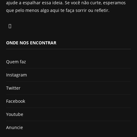
ajude a espalhar essa ideia. Se você não curte, esperamos
que pelo menos algo aqui te faça sorrir ou refletir.
ONDE NOS ENCONTRAR
Quem faz
Instagram
Twitter
Facebook
Youtube
Anuncie