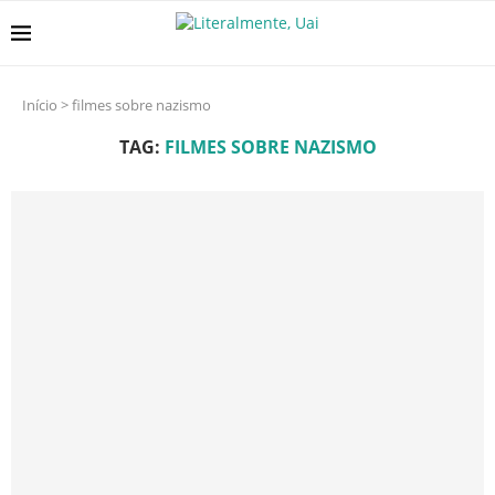
Início
>
filmes sobre nazismo
TAG:
FILMES SOBRE NAZISMO