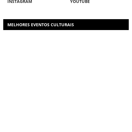
INSTAGRAM
YOUTUBE
MELHORES EVENTOS CULTURAIS