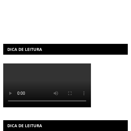
DICA DE LEITURA
DICA DE LEITURA