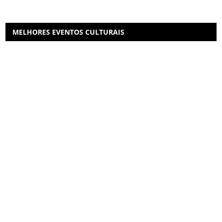
MELHORES EVENTOS CULTURAIS