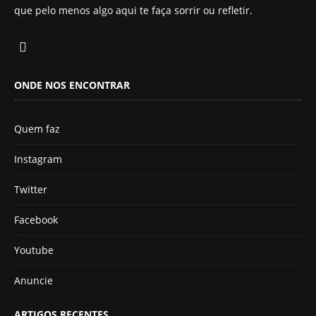
que pelo menos algo aqui te faça sorrir ou refletir.
ONDE NOS ENCONTRAR
Quem faz
Instagram
Twitter
Facebook
Youtube
Anuncie
ARTIGOS RECENTES