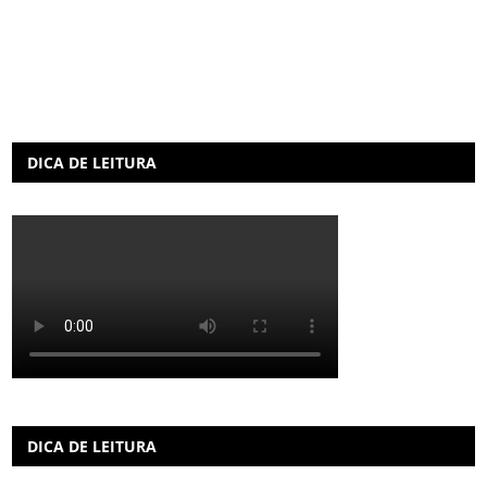
DICA DE LEITURA
DICA DE LEITURA