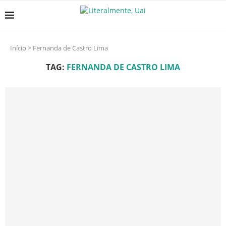
Início
>
Fernanda de Castro Lima
TAG:
FERNANDA DE CASTRO LIMA