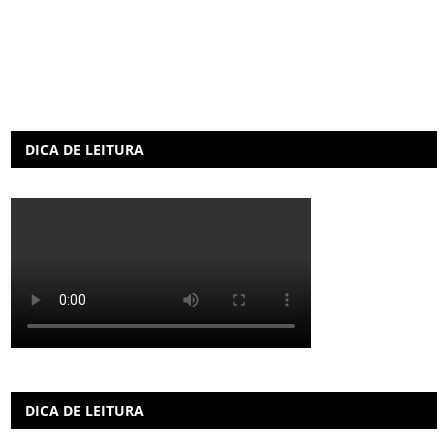
DICA DE LEITURA
DICA DE LEITURA