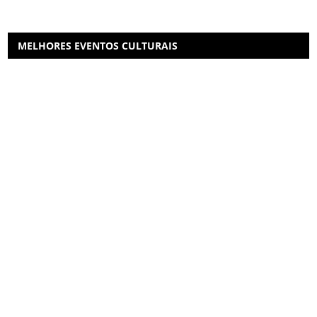
MELHORES EVENTOS CULTURAIS