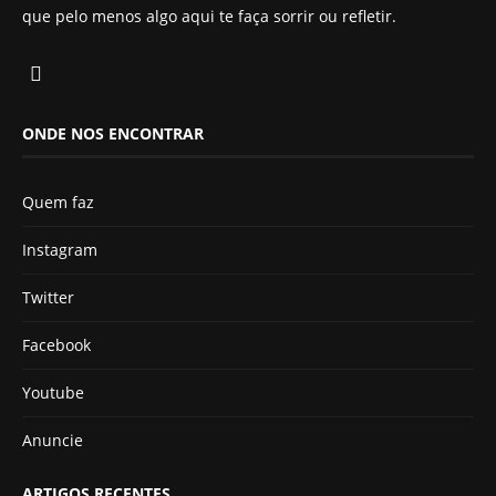
que pelo menos algo aqui te faça sorrir ou refletir.
ONDE NOS ENCONTRAR
Quem faz
Instagram
Twitter
Facebook
Youtube
Anuncie
ARTIGOS RECENTES