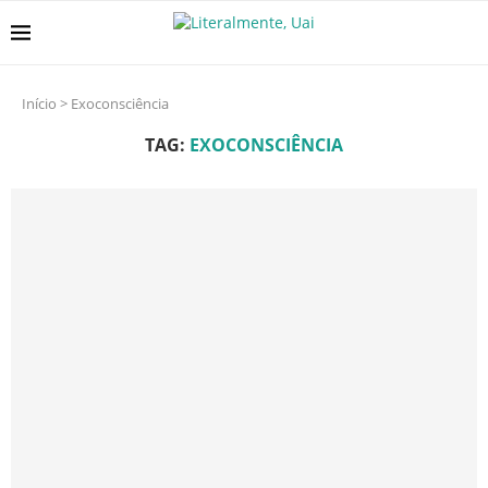
Início
>
Exoconsciência
TAG:
EXOCONSCIÊNCIA