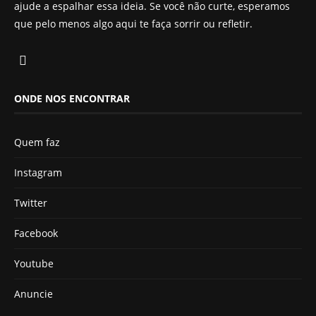
ajude a espalhar essa ideia. Se você não curte, esperamos
que pelo menos algo aqui te faça sorrir ou refletir.
ONDE NOS ENCONTRAR
Quem faz
Instagram
Twitter
Facebook
Youtube
Anuncie