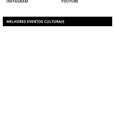
INSTAGRAM
YOUTUBE
MELHORES EVENTOS CULTURAIS