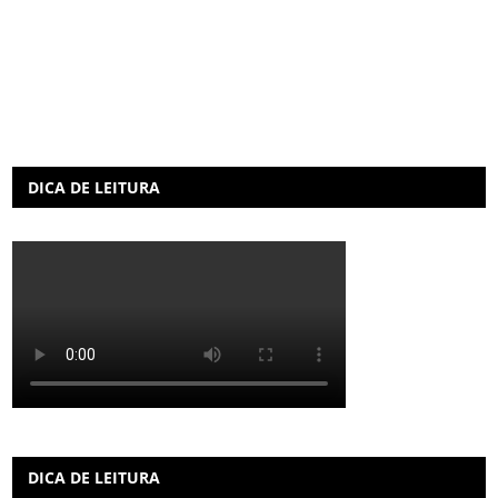
DICA DE LEITURA
DICA DE LEITURA