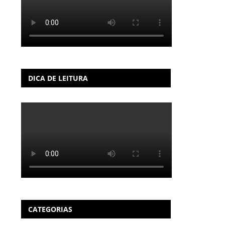
DICA DE LEITURA
CATEGORIAS