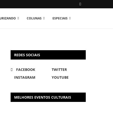
TURIZANDO
COLUNAS
ESPECIAIS
REDES SOCIAIS
FACEBOOK
TWITTER
INSTAGRAM
YOUTUBE
MELHORES EVENTOS CULTURAIS