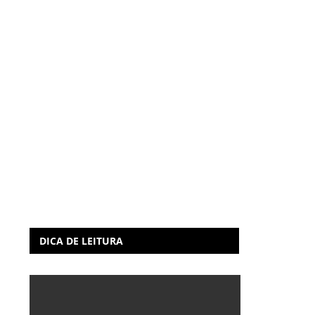
DICA DE LEITURA