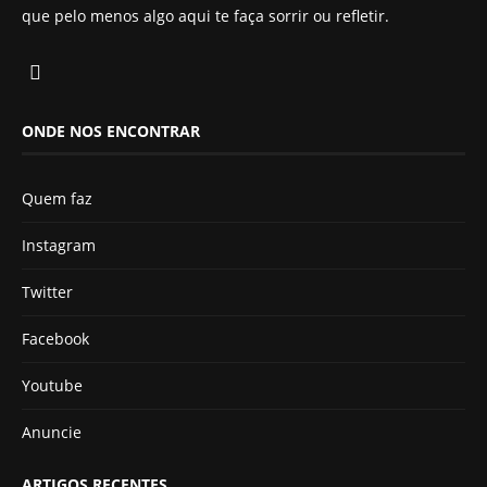
que pelo menos algo aqui te faça sorrir ou refletir.
ONDE NOS ENCONTRAR
Quem faz
Instagram
Twitter
Facebook
Youtube
Anuncie
ARTIGOS RECENTES