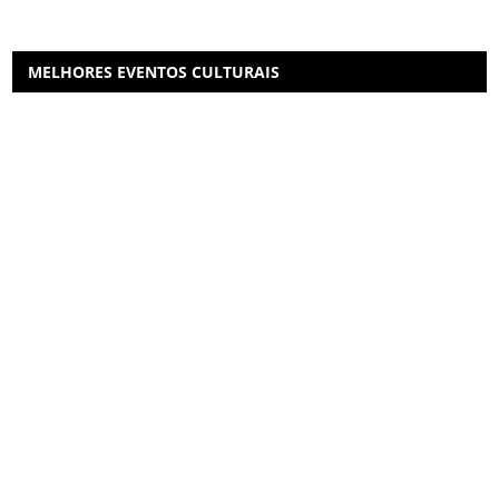
MELHORES EVENTOS CULTURAIS