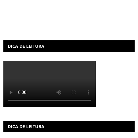
DICA DE LEITURA
DICA DE LEITURA