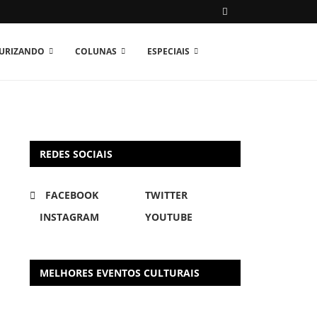
TURIZANDO
COLUNAS
ESPECIAIS
REDES SOCIAIS
FACEBOOK
TWITTER
INSTAGRAM
YOUTUBE
MELHORES EVENTOS CULTURAIS