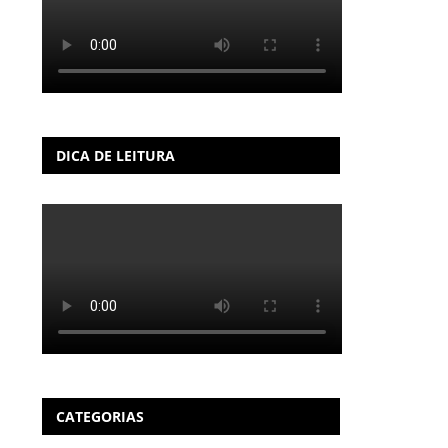
DICA DE LEITURA
CATEGORIAS