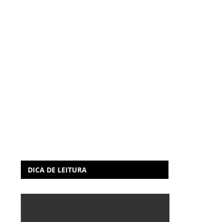
DICA DE LEITURA