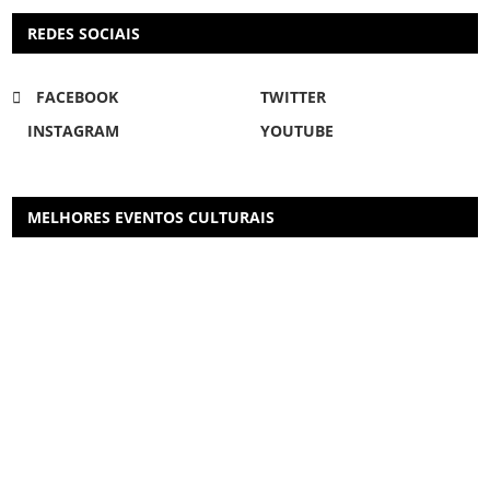
REDES SOCIAIS
FACEBOOK
TWITTER
INSTAGRAM
YOUTUBE
MELHORES EVENTOS CULTURAIS