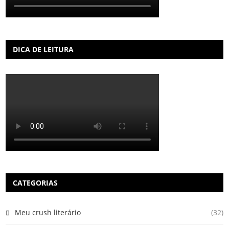
DICA DE LEITURA
CATEGORIAS
Meu crush literário
(32)