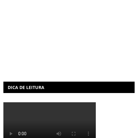
DICA DE LEITURA