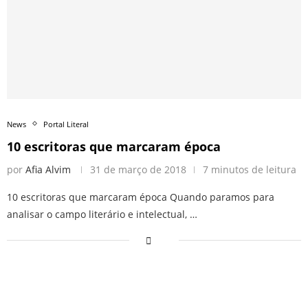
News
Portal Literal
10 escritoras que marcaram época
por
Afia Alvim
31 de março de 2018
7 minutos de leitura
10 escritoras que marcaram época Quando paramos para
analisar o campo literário e intelectual, …