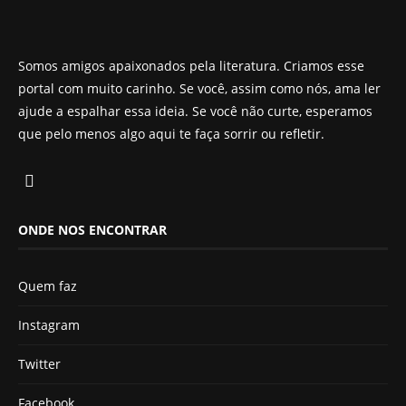
Somos amigos apaixonados pela literatura. Criamos esse
portal com muito carinho. Se você, assim como nós, ama ler
ajude a espalhar essa ideia. Se você não curte, esperamos
que pelo menos algo aqui te faça sorrir ou refletir.
ONDE NOS ENCONTRAR
Quem faz
Instagram
Twitter
Facebook